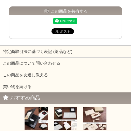
この商品を共有する
特定商取引法に基づく表記 (返品など)
この商品について問い合わせる
この商品を友達に教える
買い物を続ける
おすすめ商品