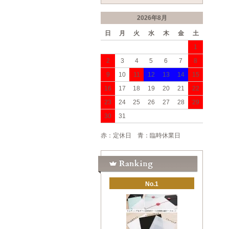
2026年8月
日
月
火
水
木
金
土
1
2
3
4
5
6
7
8
9
10
11
12
13
14
15
16
17
18
19
20
21
22
23
24
25
26
27
28
29
30
31
赤：定休日 青：臨時休業日
No.1