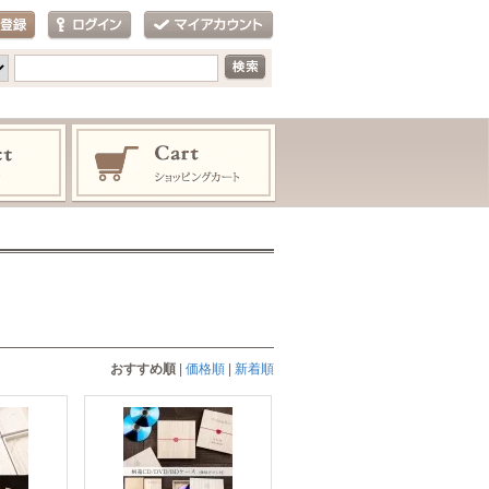
おすすめ順
|
価格順
|
新着順