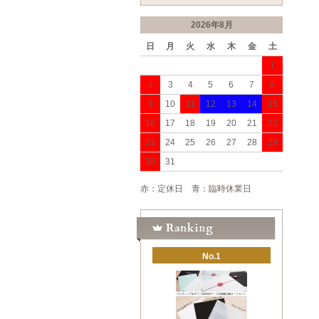
2026年8月
日
月
火
水
木
金
土
1
2
3
4
5
6
7
8
9
10
11
12
13
14
15
16
17
18
19
20
21
22
23
24
25
26
27
28
29
30
31
赤：定休日 青：臨時休業日
No.1