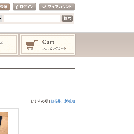
おすすめ順
|
価格順
|
新着順