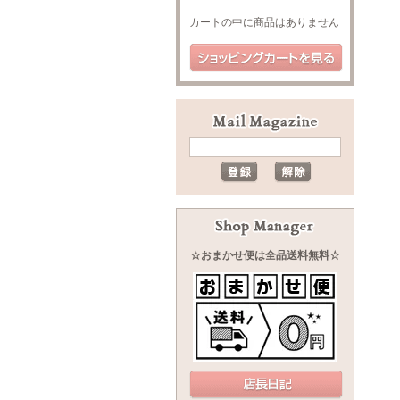
カートの中に商品はありません
☆おまかせ便は全品送料無料☆