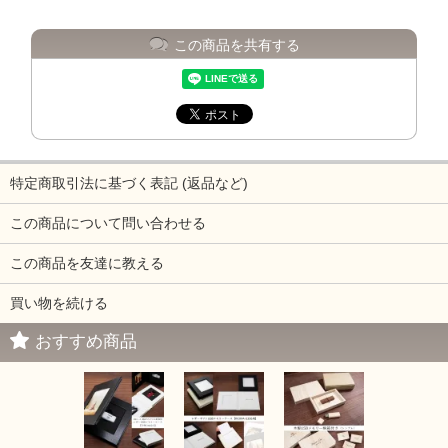
この商品を共有する
特定商取引法に基づく表記 (返品など)
この商品について問い合わせる
この商品を友達に教える
買い物を続ける
おすすめ商品